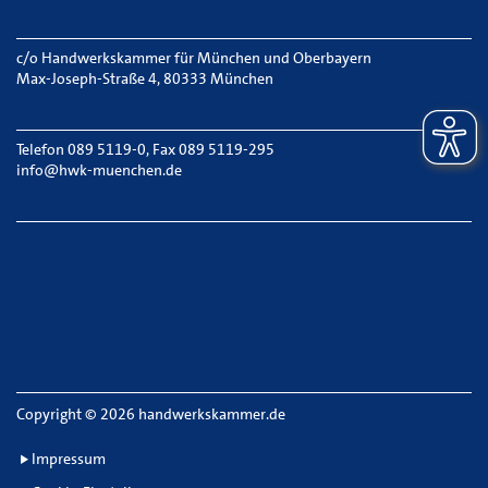
c/o Handwerkskammer für München und Oberbayern
Max-Joseph-Straße 4, 80333 München
Telefon 089 5119-0, Fax 089 5119-295
info@hwk-muenchen.de
Copyright
©
2026 handwerkskammer.de
Impressum