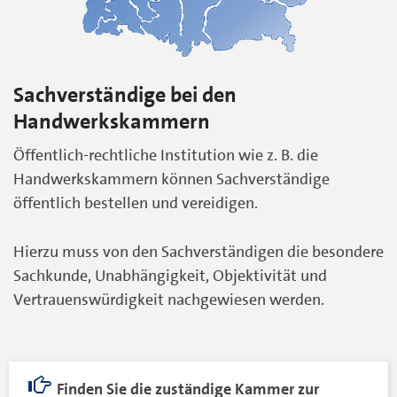
Sachverständige bei den
Handwerkskammern
Öffentlich-rechtliche Institution wie z. B. die
Handwerkskammern können Sachverständige
öffentlich bestellen und vereidigen.
Hierzu muss von den Sachverständigen die besondere
Sachkunde, Unabhängigkeit, Objektivität und
Vertrauenswürdigkeit nachgewiesen werden.
Finden Sie die zuständige Kammer zur